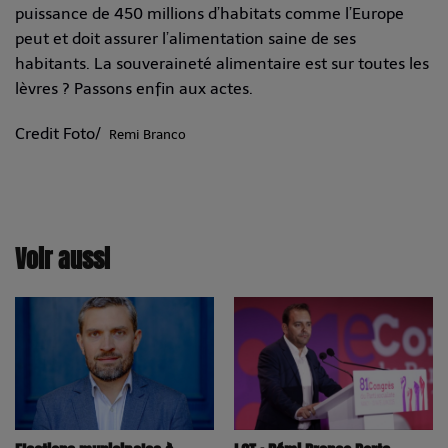
puissance de 450 millions d’habitats comme l’Europe
peut et doit assurer l’alimentation saine de ses
habitants. La souveraineté alimentaire est sur toutes les
lèvres ? Passons enfin aux actes.
Credit Foto/
Remi Branco
Voir aussi