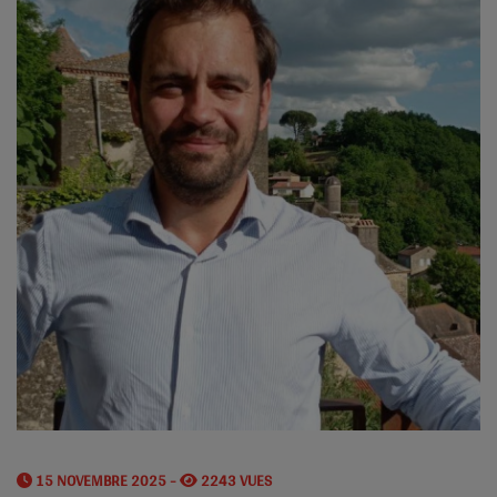
15 NOVEMBRE 2025 -
2243 VUES