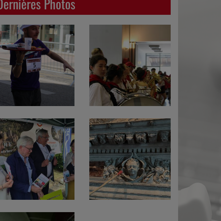
Dernières Photos