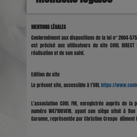
MENTIONS LÉGALES
Conformément aux dispositions de la loi n° 2004-575 
est précisé aux utilisateurs du site COOL DIRECT 
réalisation et de son suivi.
Edition du site
Le présent site, accessible à l’URL
https://www.coold
L’association COOL FM, enregistrée auprès de la 
numéro W471001418, ayant son siège situé à Rue 
Garonne, représentée par Christine Crespo dûment h