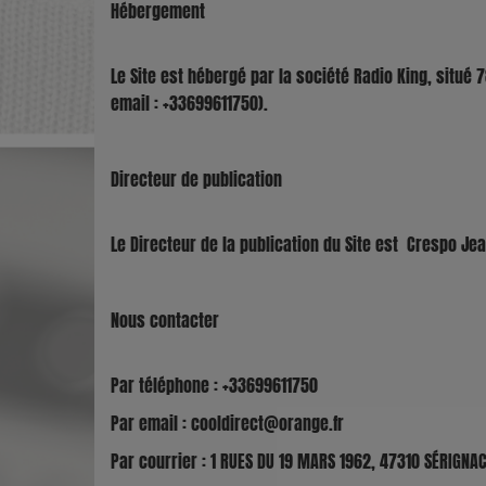
Hébergement
Le Site est hébergé par la société Radio King, situé 
email : +33699611750).
Directeur de publication
Le Directeur de la publication du Site est Crespo J
Nous contacter
Par téléphone : +33699611750
Par email : cooldirect@orange.fr
Par courrier : 1 RUES DU 19 MARS 1962, 47310 SÉRIGN