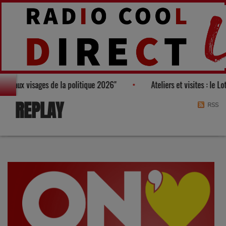
 nouveaux visages de la politique 2026"
Ateliers et visites : le 
REPLAY
RSS