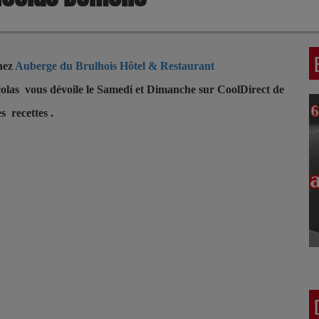
chez
Auberge du Brulhois Hôtel & Restaurant
olas vous dévoile le Samedi et Dimanche sur CoolDirect de
 recettes .