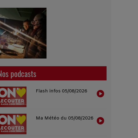
Nos podcasts
Flash infos 05/08/2026
Ma Météo du 05/08/2026