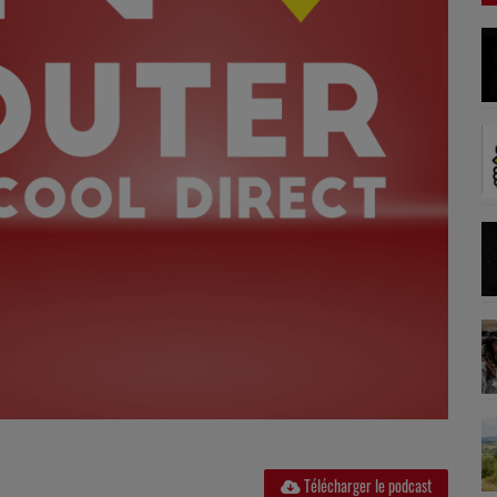
Télécharger le podcast