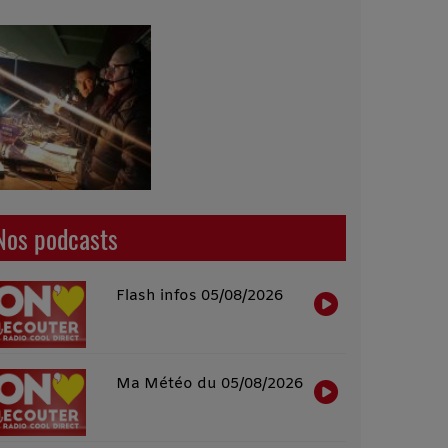
Nos podcasts
Flash infos 05/08/2026
Ma Météo du 05/08/2026