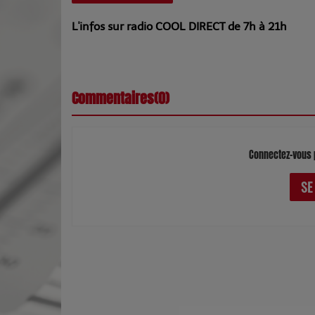
L'infos sur radio COOL DIRECT de 7h à 21h
Commentaires(0)
Connectez-vous 
SE