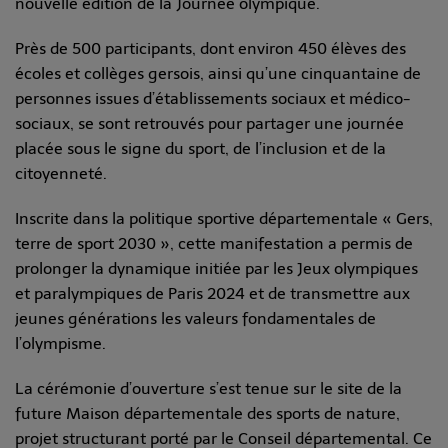
nouvelle édition de la Journée olympique.
Près de 500 participants, dont environ 450 élèves des
écoles et collèges gersois, ainsi qu’une cinquantaine de
personnes issues d’établissements sociaux et médico-
sociaux, se sont retrouvés pour partager une journée
placée sous le signe du sport, de l’inclusion et de la
citoyenneté.
Inscrite dans la politique sportive départementale « Gers,
terre de sport 2030 », cette manifestation a permis de
prolonger la dynamique initiée par les Jeux olympiques
et paralympiques de Paris 2024 et de transmettre aux
jeunes générations les valeurs fondamentales de
l’olympisme.
La cérémonie d’ouverture s’est tenue sur le site de la
future Maison départementale des sports de nature,
projet structurant porté par le Conseil départemental. Ce