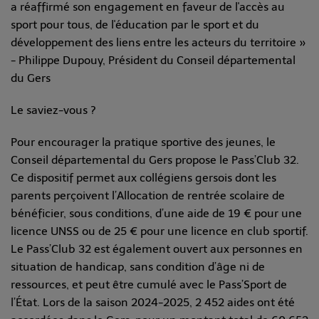
a réaffirmé son engagement en faveur de l'accès au
sport pour tous, de l'éducation par le sport et du
développement des liens entre les acteurs du territoire
»
-
Philippe Dupouy, Président du Conseil départemental
du Gers
Le saviez-vous ?
Pour encourager la pratique sportive des jeunes, le
Conseil départemental du Gers propose le Pass’Club 32.
Ce dispositif permet aux collégiens gersois dont les
parents perçoivent l’Allocation de rentrée scolaire de
bénéficier, sous conditions, d’une aide de 19 € pour une
licence UNSS ou de 25 € pour une licence en club sportif.
Le Pass’Club 32 est également ouvert aux personnes en
situation de handicap, sans condition d’âge ni de
ressources, et peut être cumulé avec le Pass’Sport de
l’État. Lors de la saison 2024-2025, 2 452 aides ont été