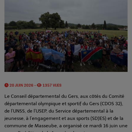
20 JUIN 2026 -
1357 VUES
Le Conseil départemental du Gers, aux côtés du Comité
départemental olympique et sportif du Gers (CDOS 32),
de l’UNSS, de l’USEP, du Service départemental à la
jeunesse, à l’engagement et aux sports (SDJES) et de la
commune de Masseube, a organisé ce mardi 16 juin une