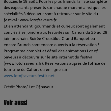
Bouziès le 18 août. Pour les plus friands, la liste complète
des exposants présents sur chaque marché ainsi que les
spécialités à découvrir sont à retrouver sur le site du
festival : www.lotofsaveurs.fr.
Et en attendant, gourmands et curieux sont également
conviés à se joindre aux festivités sur Cahors du 26 au 28
juin prochain. Soirée Croustilot, Grand Banquet ou
encore Brunch sont encore ouverts à la réservation !
Programme complet et détail des animations Lot of
Saveurs à découvrir sur le site internet du festival
(www.lotofsaveurs.fr). Réservations auprès de l’office de
tourisme de Cahors ou en ligne sur
www.lotofsaveurs.festik.net
Crédit Photo/ Lot Of saveur
Voir aussi