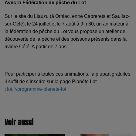
Avec la Fédération de pêche du Lot
Sur le site du Liauzu (à Orniac, entre Cabrerets et Sauliac-
sur-Célé), le 24 juillet et le 7 août à 9 h 30, un animateur à
la fédération de pêche du Lot vous propose un atelier de
découverte de la pêche et des poissons présents dans la
rivière Célé. A partir de 7 ans.
Pour participer à toutes ces animations, la plupart gratuites,
il suffit de s’inscrire sur la page Planète Lot
:
lot.fr/programme-planete-lot
Voir aussi