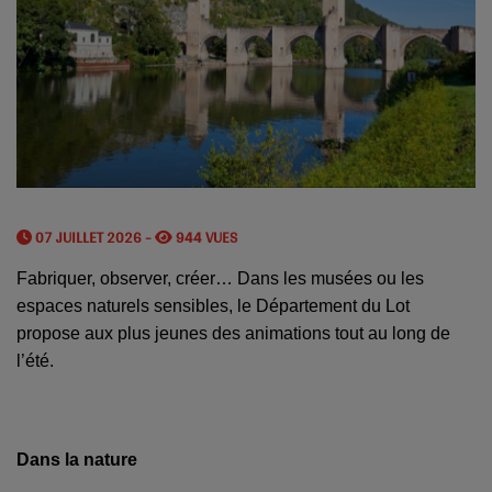
07 JUILLET 2026 -
944 VUES
Fabriquer, observer, créer… Dans les musées ou les
espaces naturels sensibles, le Département du Lot
propose aux plus jeunes des animations tout au long de
l’été.
Dans la nature