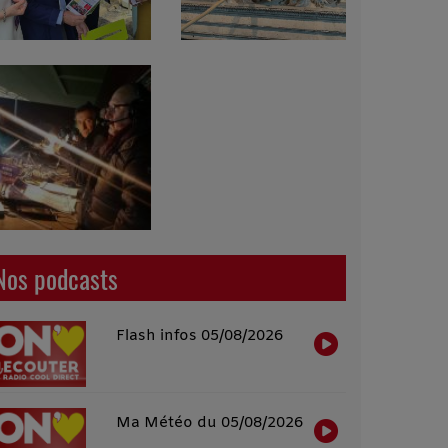
Nos podcasts
Flash infos 05/08/2026
Ma Météo du 05/08/2026