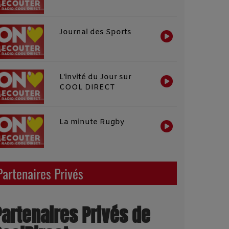
Journal des Sports
L'invité du Jour sur
COOL DIRECT
La minute Rugby
Partenaires Privés
Partenaires Privés de