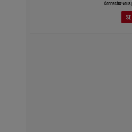
Connectez-vous 
SE