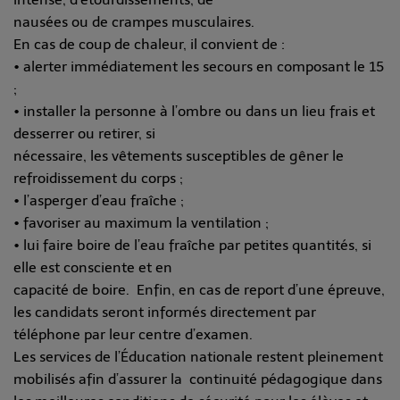
nausées ou de crampes musculaires.
En cas de coup de chaleur, il convient de :
• alerter immédiatement les secours en composant le 15
;
• installer la personne à l’ombre ou dans un lieu frais et
desserrer ou retirer, si
nécessaire, les vêtements susceptibles de gêner le
refroidissement du corps ;
• l’asperger d’eau fraîche ;
• favoriser au maximum la ventilation ;
• lui faire boire de l’eau fraîche par petites quantités, si
elle est consciente et en
capacité de boire. Enfin, en cas de report d’une épreuve,
les candidats seront informés directement par
téléphone par leur centre d’examen.
Les services de l’Éducation nationale restent pleinement
mobilisés afin d’assurer la continuité pédagogique dans