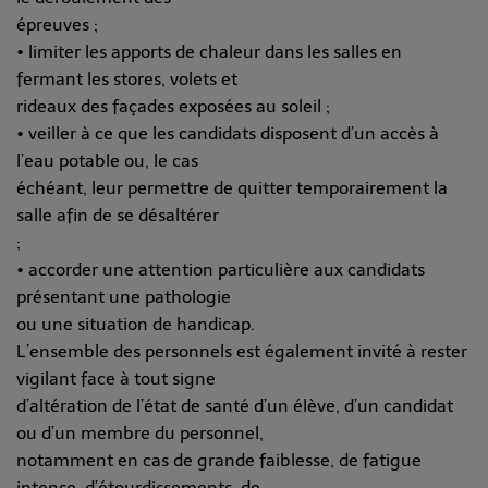
épreuves ;
• limiter les apports de chaleur dans les salles en
fermant les stores, volets et
rideaux des façades exposées au soleil ;
• veiller à ce que les candidats disposent d’un accès à
l’eau potable ou, le cas
échéant, leur permettre de quitter temporairement la
salle afin de se désaltérer
;
• accorder une attention particulière aux candidats
présentant une pathologie
ou une situation de handicap.
L’ensemble des personnels est également invité à rester
vigilant face à tout signe
d’altération de l’état de santé d’un élève, d’un candidat
ou d’un membre du personnel,
notamment en cas de grande faiblesse, de fatigue
intense, d’étourdissements, de