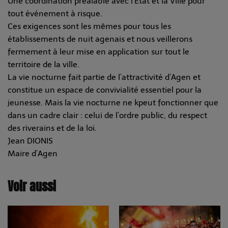
Une coordination préalable avec l’Etat et la Ville pour
tout événement à risque.
Ces exigences sont les mêmes pour tous les
établissements de nuit agenais et nous veillerons
fermement à leur mise en application sur tout le
territoire de la ville.
La vie nocturne fait partie de l’attractivité d’Agen et
constitue un espace de convivialité essentiel pour la
jeunesse. Mais la vie nocturne ne kpeut fonctionner que
dans un cadre clair : celui de l’ordre public, du respect
des riverains et de la loi.
Jean DIONIS
Maire d’Agen
Voir aussi