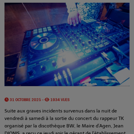
31 OCTOBRE 2025 -
1934 VUES
Suite aux graves incidents survenus dans la nuit de
vendredi à samedi à la sortie du concert du rappeur TK
organisé par la discothèque BW, le Maire d’Agen, Jean
DIONIS, a reçu ce jeudi soir le gérant de l’établissement,