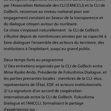
par l’Association Nationale des CLI (l’ANCCLI) et la CLI de
Golfech, reconnue au niveau national pour son
engagement constant en faveur de la transparence et
du dialogue citoyen autour du nucléaire.
Ce choix s’imposait naturellement : la CLI de Golfech
s’illustre depuis de nombreuses années par sa capacité à
faire dialoguer l’ensemble des acteurs du territoire, des
institutions à l’exploitant, jusqu’au grand public.
Deux temps forts au programme
1/ Des entretiens organisés par la CLI de Golfech entre
Mme Ryoko Ando, Présidente de Fukushima Dialogue, et
les parties prenantes locales : membres de la CLI, élus,
représentants de l’État, EDF, et acteurs institutionnels.
2/ La signature d’un accord de coopération
internationale entre la CLI de Golfech, Fukushima
Dialogue et l’ANCCLI, formalisant le partage
d’expériences sur :