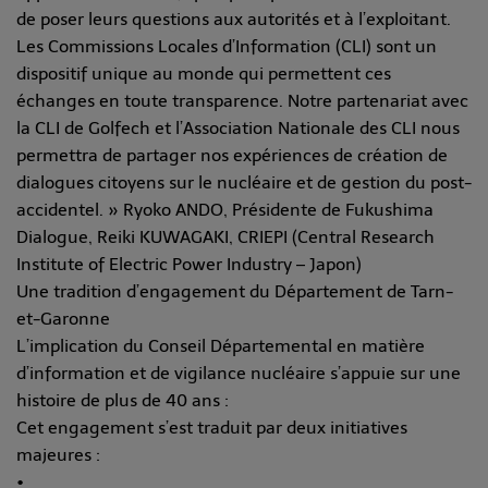
de poser leurs questions aux autorités et à l’exploitant.
Les Commissions Locales d’Information (CLI) sont un
dispositif unique au monde qui permettent ces
échanges en toute transparence. Notre partenariat avec
la CLI de Golfech et l’Association Nationale des CLI nous
permettra de partager nos expériences de création de
dialogues citoyens sur le nucléaire et de gestion du post-
accidentel. » Ryoko ANDO, Présidente de Fukushima
Dialogue, Reiki KUWAGAKI, CRIEPI (Central Research
Institute of Electric Power Industry – Japon)
Une tradition d’engagement du Département de Tarn-
et-Garonne
L’implication du Conseil Départemental en matière
d’information et de vigilance nucléaire s’appuie sur une
histoire de plus de 40 ans :
Cet engagement s’est traduit par deux initiatives
majeures :
•