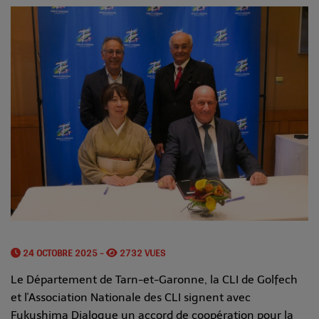
24 OCTOBRE 2025 -
2732 VUES
Le Département de Tarn-et-Garonne, la CLI de Golfech
et l'Association Nationale des CLI signent avec
Fukushima Dialogue un accord de coopération pour la