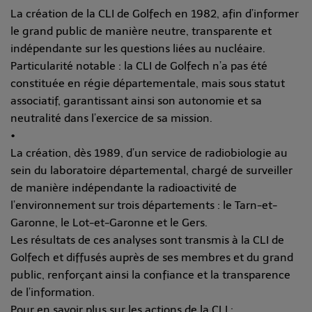
La création de la CLI de Golfech en 1982, afin d’informer
le grand public de manière neutre, transparente et
indépendante sur les questions liées au nucléaire.
Particularité notable : la CLI de Golfech n’a pas été
constituée en régie départementale, mais sous statut
associatif, garantissant ainsi son autonomie et sa
neutralité dans l’exercice de sa mission.
•
La création, dès 1989, d’un service de radiobiologie au
sein du laboratoire départemental, chargé de surveiller
de manière indépendante la radioactivité de
l’environnement sur trois départements : le Tarn-et-
Garonne, le Lot-et-Garonne et le Gers.
Les résultats de ces analyses sont transmis à la CLI de
Golfech et diffusés auprès de ses membres et du grand
public, renforçant ainsi la confiance et la transparence
de l’information.
Pour en savoir plus sur les actions de la CLI :