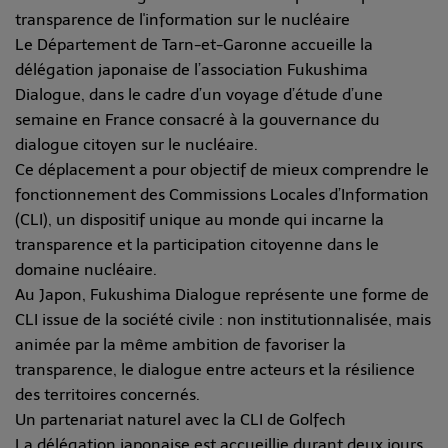
transparence de l'information sur le nucléaire
Le Département de Tarn-et-Garonne accueille la
délégation japonaise de l’association Fukushima
Dialogue, dans le cadre d’un voyage d’étude d’une
semaine en France consacré à la gouvernance du
dialogue citoyen sur le nucléaire.
Ce déplacement a pour objectif de mieux comprendre le
fonctionnement des Commissions Locales d’Information
(CLI), un dispositif unique au monde qui incarne la
transparence et la participation citoyenne dans le
domaine nucléaire.
Au Japon, Fukushima Dialogue représente une forme de
CLI issue de la société civile : non institutionnalisée, mais
animée par la même ambition de favoriser la
transparence, le dialogue entre acteurs et la résilience
des territoires concernés.
Un partenariat naturel avec la CLI de Golfech
La délégation japonaise est accueillie durant deux jours