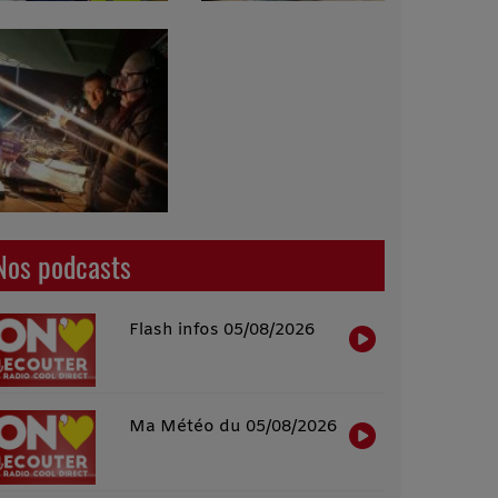
Nos podcasts
Flash infos 05/08/2026
Ma Météo du 05/08/2026