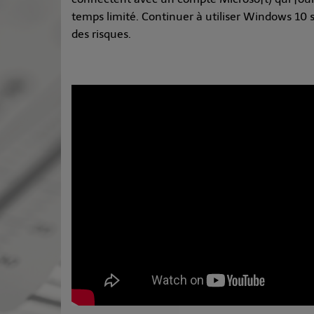
temps limité. Continuer à utiliser Windows 10 s
des risques.