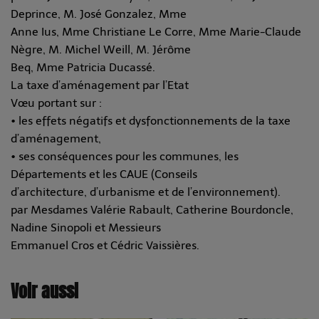
Deprince, M. José Gonzalez, Mme
Anne Ius, Mme Christiane Le Corre, Mme Marie-Claude
Nègre, M. Michel Weill, M. Jérôme
Beq, Mme Patricia Ducassé.
La taxe d’aménagement par l’Etat
Vœu portant sur :
• les effets négatifs et dysfonctionnements de la taxe
d’aménagement,
• ses conséquences pour les communes, les
Départements et les CAUE (Conseils
d’architecture, d’urbanisme et de l’environnement).
par Mesdames Valérie Rabault, Catherine Bourdoncle,
Nadine Sinopoli et Messieurs
Emmanuel Cros et Cédric Vaissières.
Voir aussi