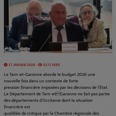
17 JANVIER 2026 -
3172 VUES
Le Tarn-et-Garonne aborde le budget 2026 une
nouvelle fois dans un contexte de forte
pression financière imposées par les décisions de l’État.
Le Département de Tarn-etGaronne ne fait pas partie
des départements d’Occitanie dont la situation
financière est
qualifiée de critique par la Chambre régionale des