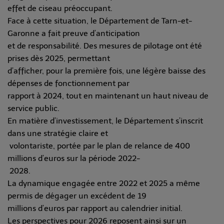
effet de ciseau préoccupant.
Face à cette situation, le Département de Tarn-et-
Garonne a fait preuve d’anticipation
et de responsabilité. Des mesures de pilotage ont été
prises dès 2025, permettant
d’afficher, pour la première fois, une légère baisse des
dépenses de fonctionnement par
rapport à 2024, tout en maintenant un haut niveau de
service public.
En matière d’investissement, le Département s’inscrit
dans une stratégie claire et
volontariste, portée par le plan de relance de 400
millions d’euros sur la période 2022-
2028.
La dynamique engagée entre 2022 et 2025 a même
permis de dégager un excédent de 19
millions d’euros par rapport au calendrier initial.
Les perspectives pour 2026 reposent ainsi sur un