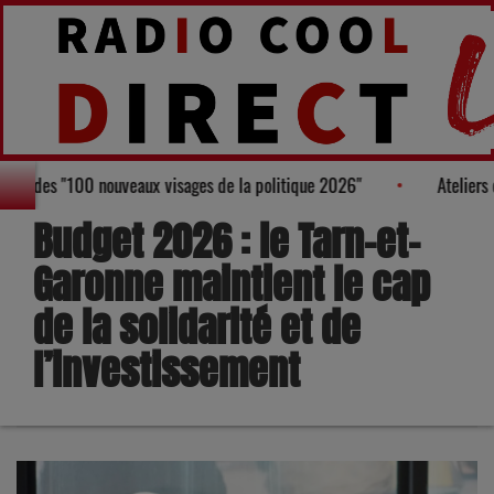
gure au Palmarès des "100 nouveaux visages de la politique 2026"
Budget 2026 : le Tarn-et-
Garonne maintient le cap
de la solidarité et de
l’investissement