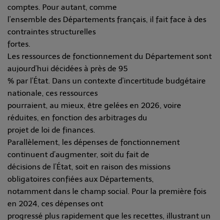
comptes. Pour autant, comme
l’ensemble des Départements français, il fait face à des
contraintes structurelles
fortes.
Les ressources de fonctionnement du Département sont
aujourd’hui décidées à près de 95
% par l’État. Dans un contexte d’incertitude budgétaire
nationale, ces ressources
pourraient, au mieux, être gelées en 2026, voire
réduites, en fonction des arbitrages du
projet de loi de finances.
Parallèlement, les dépenses de fonctionnement
continuent d’augmenter, soit du fait de
décisions de l’État, soit en raison des missions
obligatoires confiées aux Départements,
notamment dans le champ social. Pour la première fois
en 2024, ces dépenses ont
progressé plus rapidement que les recettes, illustrant un