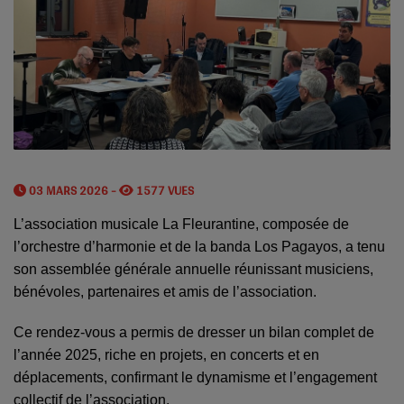
03 MARS 2026 -
1577 VUES
L’association musicale La Fleurantine, composée de
l’orchestre d’harmonie et de la banda Los Pagayos, a tenu
son assemblée générale annuelle réunissant musiciens,
bénévoles, partenaires et amis de l’association.
Ce rendez-vous a permis de dresser un bilan complet de
l’année 2025, riche en projets, en concerts et en
déplacements, confirmant le dynamisme et l’engagement
collectif de l’association.