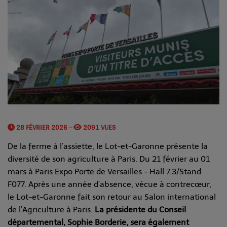
28 FÉVRIER 2026 -
2091 VUES
De la ferme à l’assiette, le Lot-et-Garonne présente la
diversité de son agriculture à Paris. Du 21 février au 01
mars à Paris Expo Porte de Versailles - Hall 7.3/Stand
F077. Après une année d’absence, vécue à contrecœur,
le Lot-et-Garonne fait son retour au Salon international
de l’Agriculture à Paris.
La présidente du Conseil
départemental, Sophie Borderie, sera également