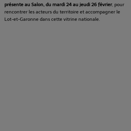
présente au Salon, du mardi 24 au jeudi 26 février
, pour
rencontrer les acteurs du territoire et accompagner le
Lot-et-Garonne dans cette vitrine nationale.