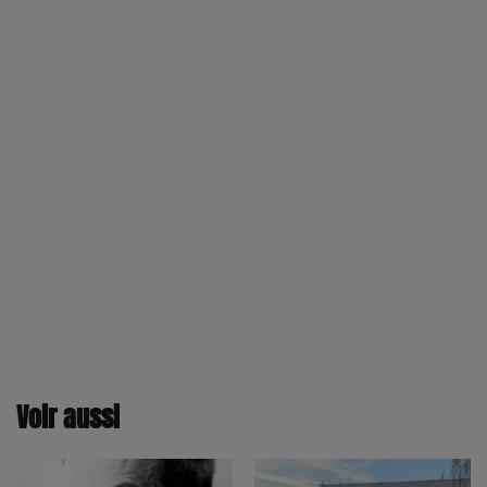
Voir aussi