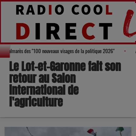
 Bruneau, figure au Palmarès des "100 nouveaux visages de la politique 20
Le Lot-et-Garonne fait son
retour au Salon
international de
l'agriculture