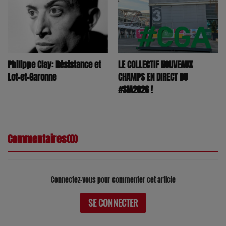
Philippe Clay: Résistance et
LE COLLECTIF NOUVEAUX
Lot-et-Garonne
CHAMPS EN DIRECT DU
#SIA2026 !
Commentaires(0)
Connectez-vous pour commenter cet article
SE CONNECTER