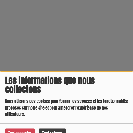
Les informations que nous
collectons
Nous utilisons des cookies pour fournir les services et les fonctionnalités
proposés sur notre site et pour améliorer l'expérience de nos
utilisateurs.