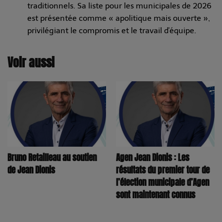
traditionnels. Sa liste pour les municipales de 2026
est présentée comme « apolitique mais ouverte »,
privilégiant le compromis et le travail d'équipe.
Voir aussi
Bruno Retailleau au soutien
Agen Jean Dionis : Les
de Jean Dionis
résultats du premier tour de
l’élection municipale d’Agen
sont maintenant connus