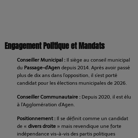
Engagement Politique et Mandats
Conseiller Municipal :
Il siège au conseil municipal
du
Passage-d'Agen
depuis 2014. Après avoir passé
plus de dix ans dans l'opposition, il s'est porté
candidat pour les élections municipales de 2026.
Conseiller Communautaire :
Depuis 2020, il est élu
à l'Agglomération d'Agen.
Positionnement :
Il se définit comme un candidat
de «
divers droite
» mais revendique une forte
indépendance vis-à-vis des partis politiques