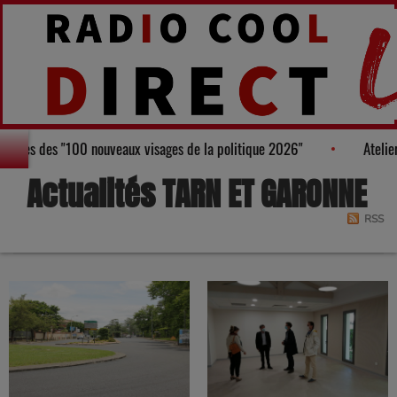
, figure au Palmarès des "100 nouveaux visages de la politique 2026"
Actualités TARN ET GARONNE
RSS