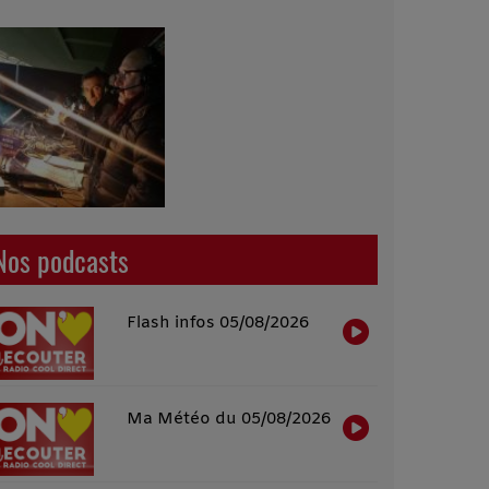
Nos podcasts
Flash infos 05/08/2026
Ma Météo du 05/08/2026