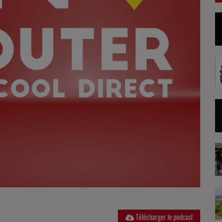
Télécharger le podcast