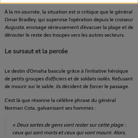
À la mi-journée, la situation est si critique que le général
Omar Bradley, qui supervise l'opération depuis le croiseur
Augusta
, envisage sérieusement d'évacuer la plage et de
dérouter le reste des troupes vers les autres secteurs.
Le sursaut et la percée
Le destin d'Omaha bascule grâce à l'initiative héroïque
de petits groupes d'officiers et de soldats isolés. Refusant
de mourir sur le sable, ils décident de forcer le passage.
C'est là que résonne la célèbre phrase du général
Norman Cota, galvanisant ses hommes :
« Deux sortes de gens vont rester sur cette plage :
ceux qui sont morts et ceux qui vont mourir. Alors,