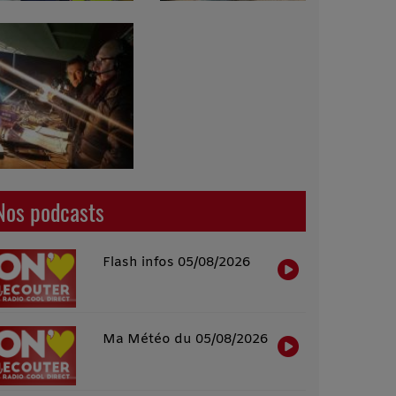
Nos podcasts
Flash infos 05/08/2026
Ma Météo du 05/08/2026