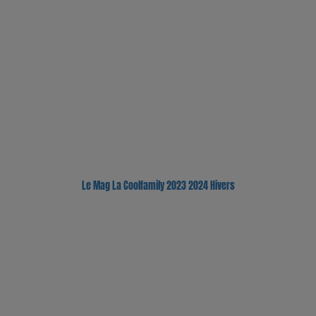
Le Mag La Coolfamily 2023 2024 Hivers