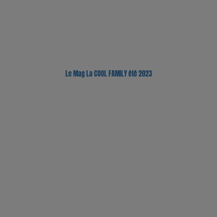
Le Mag La COOL FAMILY été 2023