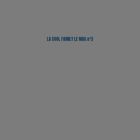
LA COOL FAMILY LE MAG n°3