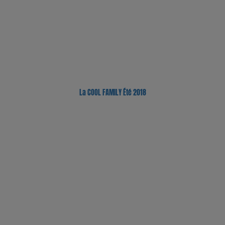
La COOL FAMILY Été 2018