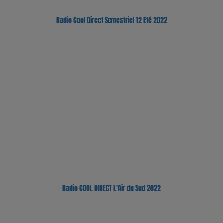
Radio Cool Direct Semestriel 12 Eté 2022
Radio COOL DIRECT L'Air du Sud 2022