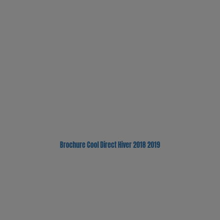
Brochure Cool Direct Hiver 2018 2019