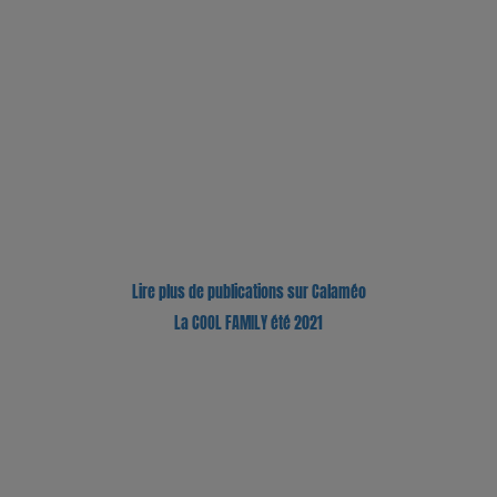
Lire plus de publications sur Calaméo
La COOL FAMILY été 2021