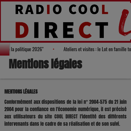
ages de la politique 2026"
Ateliers et visites : le Lot en famille 
Mentions légales
MENTIONS LÉGALES
Conformément aux dispositions de la loi n° 2004-575 du 21 juin
2004 pour la confiance en l'économie numérique, il est précisé
aux utilisateurs du site COOL DIRECT l'identité des différents
intervenants dans le cadre de sa réalisation et de son suivi.