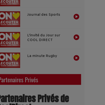
Journal des Sports
L'invité du Jour sur
COOL DIRECT
La minute Rugby
Partenaires Privés
Partenaires Privés de