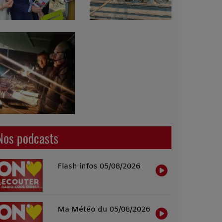
Nos podcasts
Flash infos 05/08/2026
Ma Météo du 05/08/2026