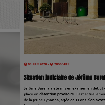
03 JUIN 2026 -
2050 VUES
Situation judiciaire de Jérôme Bare
Jérôme Barella a été mis en examen en début
placé en
détention provisoire
. Il est actuelleme
de la jeune Lyhanna, âgée de 11 ans.
Son avoca