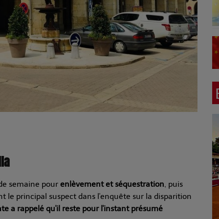
lla
 de semaine pour
enlèvement et séquestration
, puis
nt le principal suspect dans l'enquête sur la disparition
te a rappelé qu'il reste pour l'instant présumé