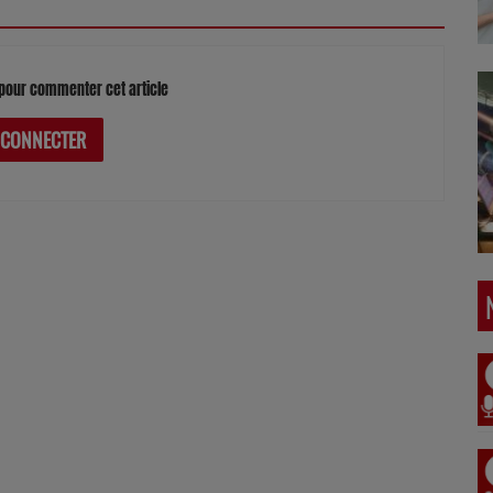
pour commenter cet article
 CONNECTER