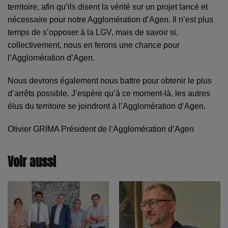
territoire, afin qu’ils disent la vérité sur un projet lancé et
nécessaire pour notre Agglomération d’Agen. Il n’est plus
temps de s’opposer à la LGV, mais de savoir si,
collectivement, nous en ferons une chance pour
l’Agglomération d’Agen.
Nous devrons également nous battre pour obtenir le plus
d’arrêts possible. J’espère qu’à ce moment-là, les autres
élus du territoire se joindront à l’Agglomération d’Agen.
Olivier GRIMA Président de l’Agglomération d’Agen
Voir aussi