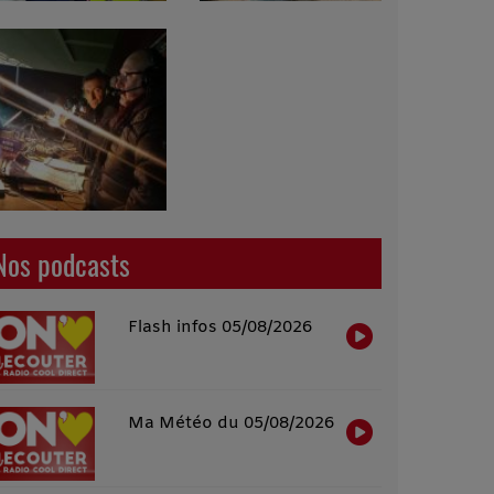
Nos podcasts
Flash infos 05/08/2026
Ma Météo du 05/08/2026