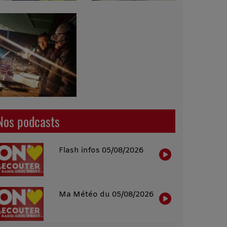
Nos podcasts
Flash infos 05/08/2026
Ma Météo du 05/08/2026