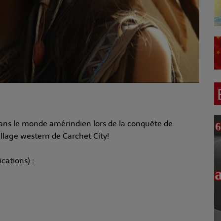
ans le monde amérindien lors de la conquête de
e village western de Carchet City!
cations) :