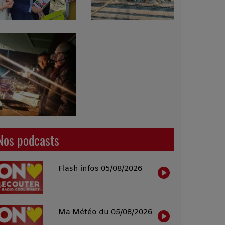
Nos podcasts
Flash infos 05/08/2026
Ma Météo du 05/08/2026