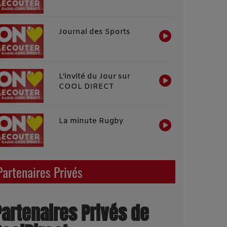
Journal des Sports
L'invité du Jour sur
COOL DIRECT
La minute Rugby
Partenaires Privés
Partenaires Privés de