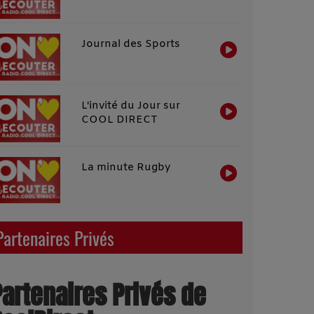
Journal des Sports
L'invité du Jour sur
COOL DIRECT
La minute Rugby
Partenaires Privés
Partenaires Privés de