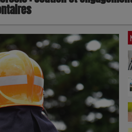
ntaires