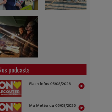
Nos podcasts
Flash infos 05/08/2026
Ma Météo du 05/08/2026