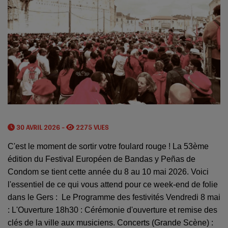
30 AVRIL 2026 -
2275 VUES
C'est le moment de sortir votre foulard rouge ! La 53ème
édition du Festival Européen de Bandas y Peñas de
Condom se tient cette année du 8 au 10 mai 2026. Voici
l'essentiel de ce qui vous attend pour ce week-end de folie
dans le Gers : Le Programme des festivités Vendredi 8 mai
: L'Ouverture 18h30 : Cérémonie d'ouverture et remise des
clés de la ville aux musiciens. Concerts (Grande Scène) :