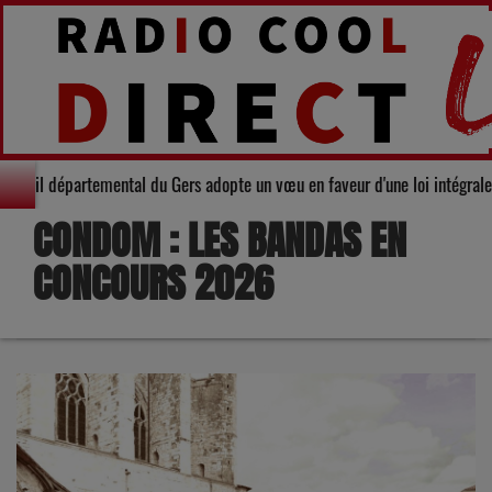
arité : Le Conseil départemental du Gers adopte un vœu en faveur d'une loi 
CONDOM : LES BANDAS EN
CONCOURS 2026