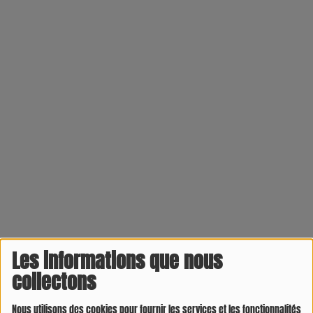
Les informations que nous
collectons
Nous utilisons des cookies pour fournir les services et les fonctionnalités