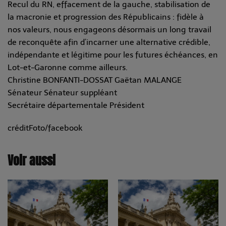
Recul du RN, effacement de la gauche, stabilisation de
la macronie et progression des Républicains : fidèle à
nos valeurs, nous engageons désormais un long travail
de reconquête afin d’incarner une alternative crédible,
indépendante et légitime pour les futures échéances, en
Lot-et-Garonne comme ailleurs.
Christine BONFANTI-DOSSAT Gaëtan MALANGE
Sénateur Sénateur suppléant
Secrétaire départementale Président
créditFoto/facebook
Voir aussi