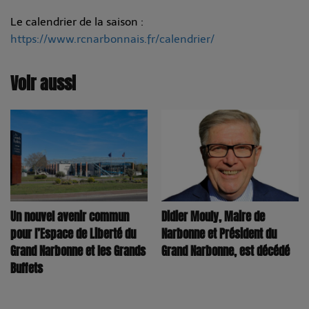
Le calendrier de la saison :
https://www.rcnarbonnais.fr/calendrier/
Voir aussi
Un nouvel avenir commun
Didier Mouly, Maire de
pour l’Espace de Liberté du
Narbonne et Président du
Grand Narbonne et les Grands
Grand Narbonne, est décédé
Buffets