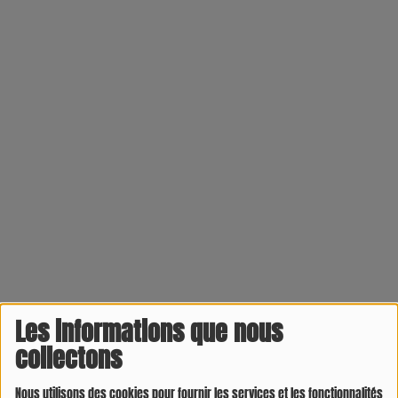
Les informations que nous
collectons
Nous utilisons des cookies pour fournir les services et les fonctionnalités