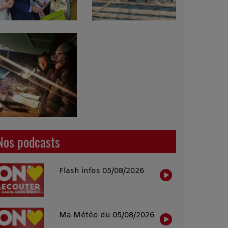
Nos podcasts
Flash infos 05/08/2026
Ma Météo du 05/08/2026