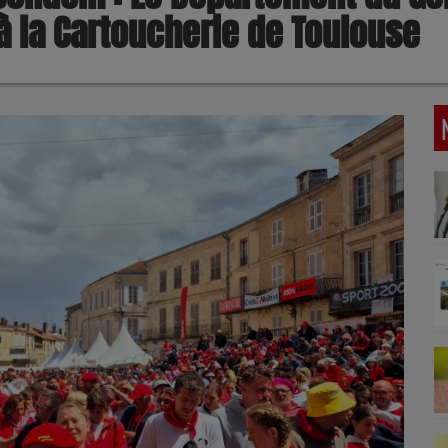
à la Cartoucherie de Toulouse