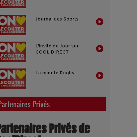
Journal des Sports
L'invité du Jour sur
COOL DIRECT
La minute Rugby
Partenaires Privés
Partenaires Privés de