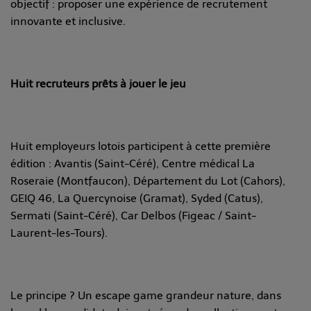
objectif : proposer une expérience de recrutement
innovante et inclusive.
Huit recruteurs prêts à jouer le jeu
Huit employeurs lotois participent à cette première
édition : Avantis (Saint-Céré), Centre médical La
Roseraie (Montfaucon), Département du Lot (Cahors),
GEIQ 46, La Quercynoise (Gramat), Syded (Catus),
Sermati (Saint-Céré), Car Delbos (Figeac / Saint-
Laurent-les-Tours).
Le principe ? Un escape game grandeur nature, dans