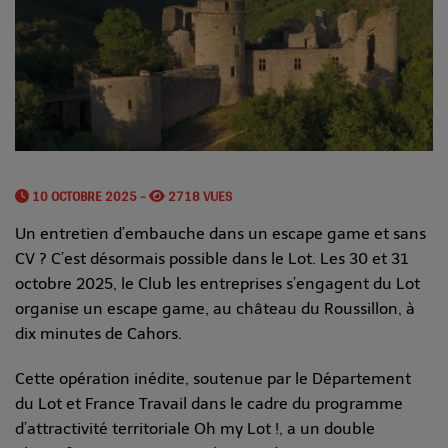
10 OCTOBRE 2025 -
2718 VUES
Un entretien d’embauche dans un escape game et sans
CV ? C’est désormais possible dans le Lot. Les 30 et 31
octobre 2025, le Club les entreprises s’engagent du Lot
organise un escape game, au château du Roussillon, à
dix minutes de Cahors.
Cette opération inédite, soutenue par le Département
du Lot et France Travail dans le cadre du programme
d’attractivité territoriale Oh my Lot !, a un double