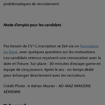
problématiques de recrutement.
Mode d’emploi pour les candidats
Pas besoin de CV ! L’inscription se fait via un
formulaire
en ligne
, avec quelques questions sur les motivations.
Les candidats retenus reçoivent une convocation avec la
date et l’heure. Sur place : 30 minutes d’escape game en
équipe de cinq joueurs. Après le jeu : un temps dédié
pour échanger directement avec les recruteurs.
Crédit Photo : ©
Adrian Mazier - AD-MAZ IMAGERIE
AÉRIENNE