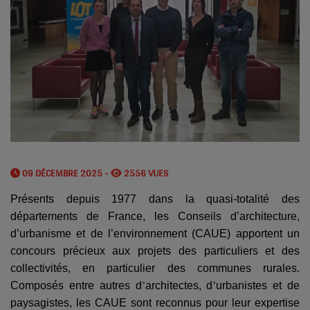
09 DÉCEMBRE 2025 -
2556 VUES
Présents depuis 1977 dans la quasi-totalité des
départements de France, les Conseils d’
architecture,
d’urbanisme et de l’environnement (CAUE) apportent un
concours précieux aux projets des particuliers et des
collectivités, en particulier des communes rurales.
Composés entre autres d
’
architectes, d
’
urbanistes et de
paysagistes, les CAUE sont reconnus pour leur expertise