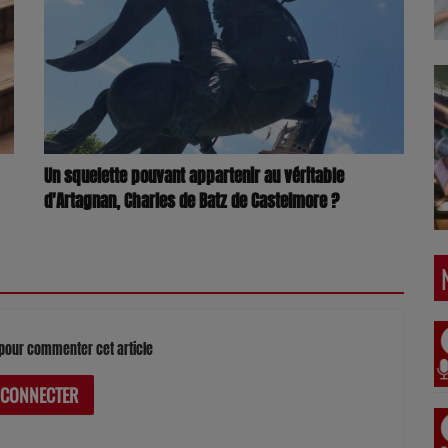
Un squelette pouvant appartenir au véritable
d'Artagnan, Charles de Batz de Castelmore ?
pour commenter cet article
 CONNECTER