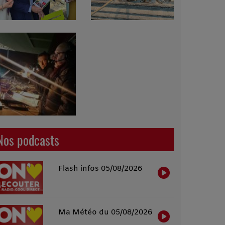
Nos podcasts
Flash infos 05/08/2026
Ma Météo du 05/08/2026