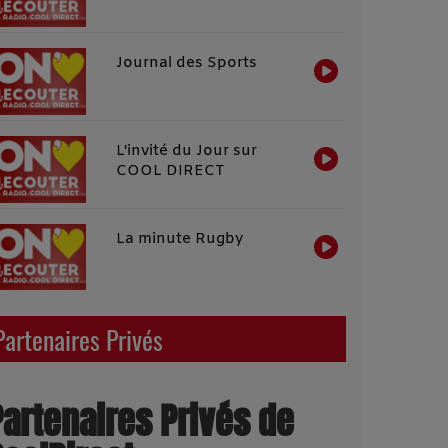
Journal des Sports
L'invité du Jour sur
COOL DIRECT
La minute Rugby
Partenaires Privés
Partenaires Privés de