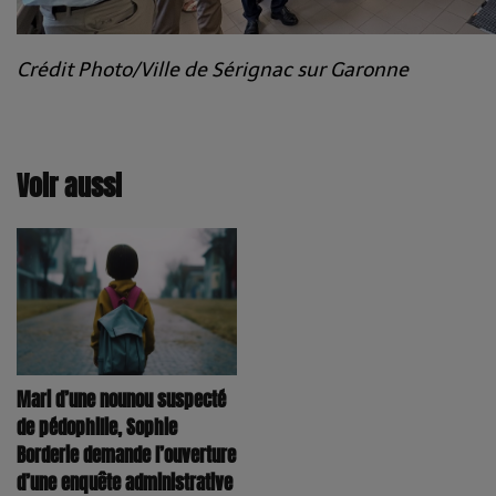
Crédit Photo/Ville de Sérignac sur Garonne
Voir aussi
Mari d’une nounou suspecté
de pédophilie, Sophie
Borderie demande l’ouverture
d’une enquête administrative