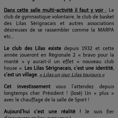
Dans cette salle multi-activité il faut y voir
:
Le
club de gymnastique volontaire, le club de basket
des Lilas Sérignacais et autres associations
désireuses de se rassembler comme la MARPA
etc…
Le club des Lilas existe
depuis 1932 et cette
année joueront en Régionale 2 « bravo pour la
monté » y aurait-il un effet « nouveau club
house ».
Les Lilas Sérignacais, c’est une identité,
c’est un village.
« Lilas un jour, Lilas toujours »
Cet investissement
vous l’attendez depuis
longtemps cher Président ! (José) Un « plus »
avec le chauffage de la salle de Sport !
Aujourd’hui c’est une réalité !
Je suis fier