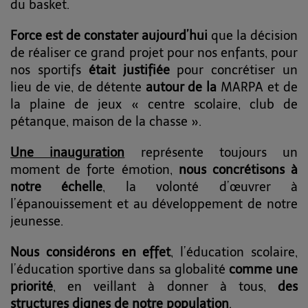
du basket.
Force est de constater aujourd’hui
que la décision
de réaliser ce grand projet pour nos enfants, pour
nos sportifs
était justifiée
pour concrétiser un
lieu de vie, de détente
autour de la
MARPA et de
la plaine de jeux « centre scolaire, club de
pétanque, maison de la chasse ».
Une inauguration
représente toujours un
moment de forte émotion,
nous concrétisons à
notre échelle
, la volonté d’œuvrer à
l’épanouissement et au développement de notre
jeunesse.
Nous considérons en effet
, l’éducation scolaire,
l’éducation sportive dans sa globalité
comme une
priorité
, en veillant à donner à tous,
des
structures dignes de notre population
.