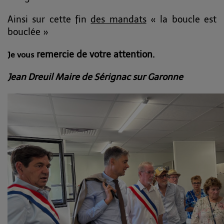
Ainsi sur cette fin
des mandats
« la boucle est
bouclée »
remercie de votre attention.
Je vous
Jean Dreuil Maire de Sérignac sur Garonne