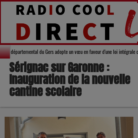
olidarité : Le Conseil départemental du Gers adopte un vœu en faveur d'une
Sérignac sur Garonne :
Inauguration de la nouvelle
cantine scolaire