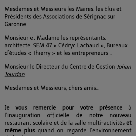
Mesdames et Messieurs les Maires, les Elus et
Présidents des Associations de Sérignac sur
Garonne
Monsieur et Madame les représentants,
architecte, SEM 47 « Cédryc Lachaud », Bureaux
d’études « Thierry » et les entrepreneurs…
Monsieur le Directeur du Centre de Gestion
Johan
Jourdan
Mesdames et Messieurs, chers amis…
Je vous remercie pour votre présence
à
l’inauguration officielle de notre nouveau
restaurant scolaire et de la salle multi-activités
et
même plus
quand on regarde l’environnement