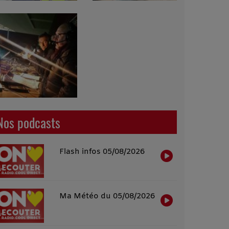
Nos podcasts
Flash infos 05/08/2026
Ma Météo du 05/08/2026