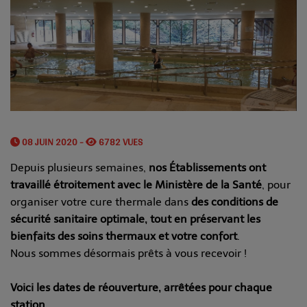
08 JUIN 2020 -
6782 VUES
Depuis plusieurs semaines,
nos Établissements ont
travaillé étroitement avec le Ministère de la Santé
, pour
organiser votre cure thermale dans
des conditions de
sécurité sanitaire optimale, tout en préservant les
bienfaits des soins thermaux et votre confort
.
Nous sommes désormais prêts à vous recevoir !
Voici les dates de réouverture, arrêtées pour chaque
station.