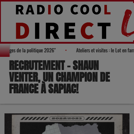
00 nouveaux visages de la politique 2026"
Ateliers et visites : l
RECRUTEMENT – SHAUN
VENTER, UN CHAMPION DE
FRANCE À SAPIAC!