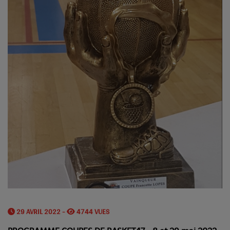
29 AVRIL 2022 -
4744 VUES