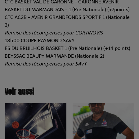
CTC BASKET VAL DE GARONNE - GARONNE AVENIR
BASKET DU MARMANDAIS - 1 (Pré Nationale) (+7points)
CTC AC2B - AVENIR GRANDFONDS SPORTIF 1 (Nationale
3)
Remise des récompenses pour CORTINOVI
S
18h00 COUPE RAYMOND SAVY
ES DU BRUILHOIS BASKET 1 (Pré Nationale) (+14 points)
BEYSSAC BEAUPY MARMANDE (Nationale 2)
Remise des récompenses pour SAVY
Voir aussi