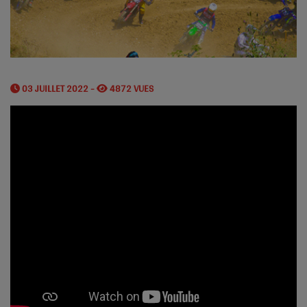
03 JUILLET 2022 -
4872 VUES