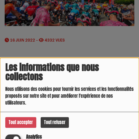
16 JUIN 2022 -
4332 VUES
Les informations que nous
collectons
Nous utilisons des cookies pour fournir les services et les fonctionnalités
proposés sur notre site et pour améliorer l'expérience de nos
utilisateurs.
Tout accepter
Tout refuser
Analytics