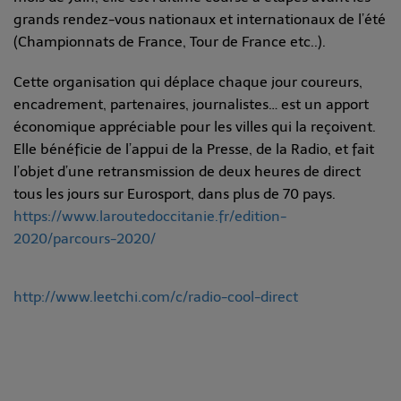
grands rendez-vous nationaux et internationaux de l’été
(Championnats de France, Tour de France etc..).
Cette organisation qui déplace chaque jour coureurs,
encadrement, partenaires, journalistes… est un apport
économique appréciable pour les villes qui la reçoivent.
Elle bénéficie de l’appui de la Presse, de la Radio, et fait
l’objet d’une retransmission de deux heures de direct
tous les jours sur Eurosport, dans plus de 70 pays.
https://www.laroutedoccitanie.fr/edition-
2020/parcours-2020/
http://www.leetchi.com/c/radio-cool-direct