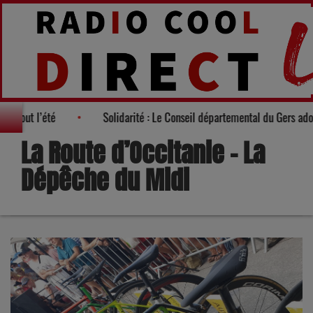
 famille tout l’été
Solidarité : Le Conseil départemental du Gers 
La Route d’Occitanie – La
Dépêche du Midi