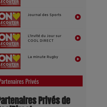
Journal des Sports
L'invité du Jour sur
COOL DIRECT
La minute Rugby
Partenaires Privés
Partenaires Privés de