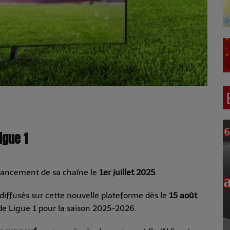
igue 1
lancement de sa chaîne le
1er juillet 2025
.
iffusés sur cette nouvelle plateforme dès le
15 août
de Ligue 1 pour la saison 2025-2026.