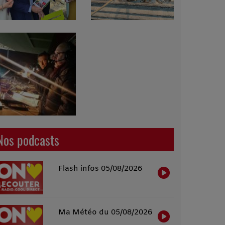
Nos podcasts
Flash infos 05/08/2026
Ma Météo du 05/08/2026