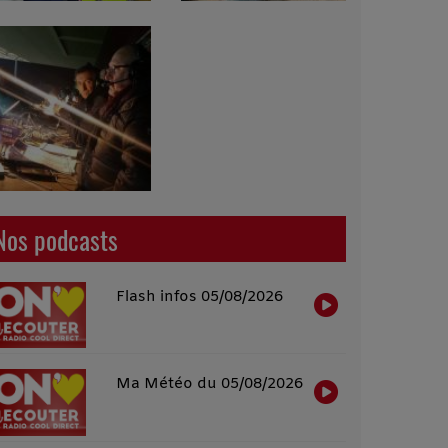
Nos podcasts
Flash infos 05/08/2026
Ma Météo du 05/08/2026